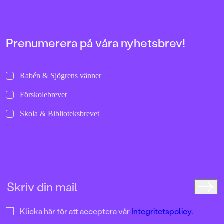
Prenumerera på våra nyhetsbrev!
Rabén & Sjögrens vänner
Förskolebrevet
Skola & Biblioteksbrevet
Klicka här för att acceptera vår
Integritetspolicy.