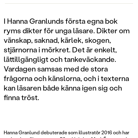
I Hanna Granlunds första egna bok
ryms dikter för unga läsare. Dikter om
vänskap, saknad, kärlek, skogen,
stjärnorna i mörkret. Det är enkelt,
lättillgängligt och tankeväckande.
Vardagen samsas med de stora
frågorna och känslorna, och i texterna
kan läsaren både känna igen sig och
finna tröst.
Hanna Granlund debuterade som illustratör 2016 och har