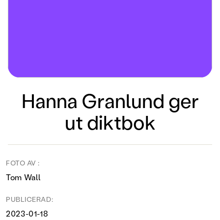
Hanna Granlund ger
ut diktbok
FOTO AV :
Tom Wall
PUBLICERAD:
2023-01-18