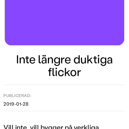
Inte längre duktiga
flickor
PUBLICERAD:
2019-01-28
Vill inte, vill bygger på verkliga