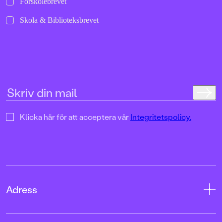
Förskolebrevet
Skola & Biblioteksbrevet
Klicka här för att acceptera vår
Integritetspolicy.
Adress