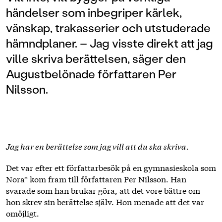
händelser som inbegriper kärlek,
vänskap, trakasserier och utstuderade
hämndplaner. – Jag visste direkt att jag
ville skriva berättelsen, säger den
Augustbelönade författaren Per
Nilsson.
Jag har en berättelse som jag vill att du ska skriva.
Det var efter ett författarbesök på en gymnasieskola som
Nora* kom fram till författaren Per Nilsson. Han
svarade som han brukar göra, att det vore bättre om
hon skrev sin berättelse själv. Hon menade att det var
omöjligt.