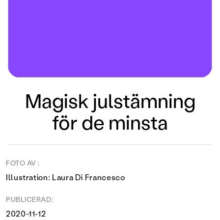
Magisk julstämning
för de minsta
FOTO AV :
Illustration: Laura Di Francesco
PUBLICERAD:
2020-11-12