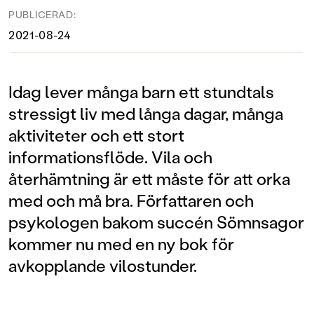
PUBLICERAD:
2021-08-24
Idag lever många barn ett stundtals
stressigt liv med långa dagar, många
aktiviteter och ett stort
informationsflöde. Vila och
återhämtning är ett måste för att orka
med och må bra. Författaren och
psykologen bakom succén Sömnsagor
kommer nu med en ny bok för
avkopplande vilostunder.