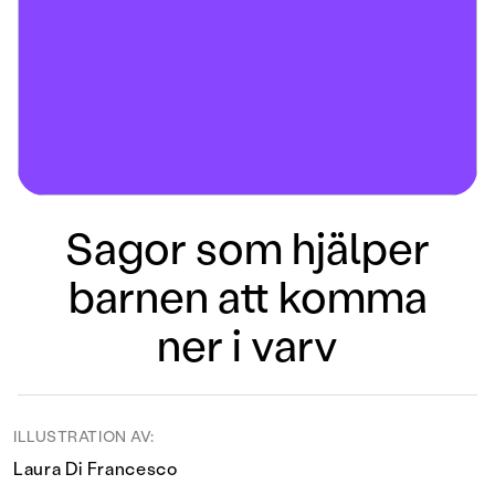
Sagor som hjälper
barnen att komma
ner i varv
ILLUSTRATION AV:
Laura Di Francesco