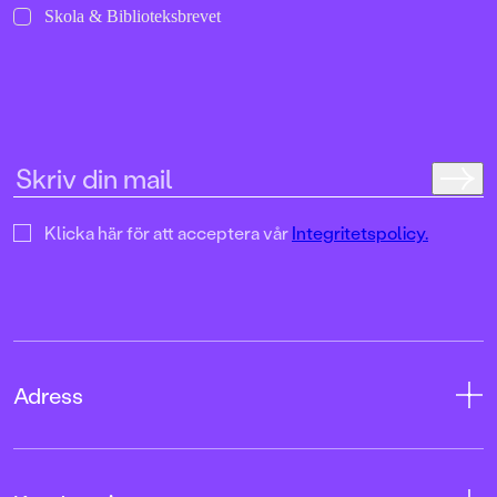
Skola & Biblioteksbrevet
Klicka här för att acceptera vår
Integritetspolicy.
Adress
Adress