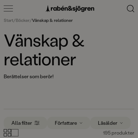
Start
/
Böcker
/
Vänskap & relationer
Vänskap &
relationer
Berättelser som berör!
Alla filter
Författare
Läsålder
195 produkter