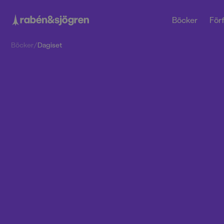
Böcker
Förf
Böcker
/
Dagiset