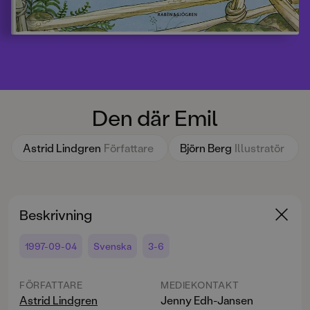
Den där Emil
Astrid Lindgren
Författare
Björn Berg
Illustratör
Beskrivning
1997-09-04
Svenska
3-6
FÖRFATTARE
MEDIEKONTAKT
Astrid Lindgren
Jenny Edh-Jansen