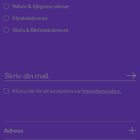
Rabén & Sjögrens vänner
Förskolebrevet
Skola & Biblioteksbrevet
Klicka här för att acceptera vår
Integritetspolicy.
Adress