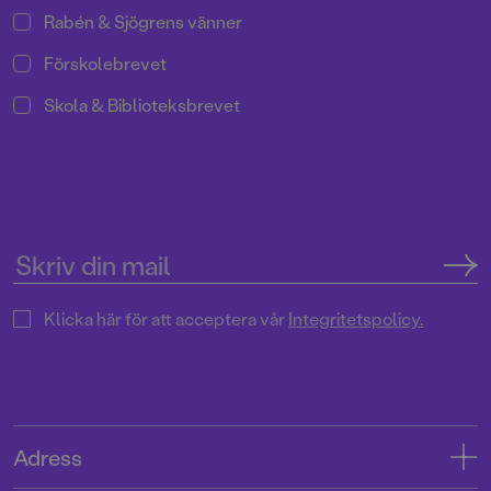
Rabén & Sjögrens vänner
Förskolebrevet
Skola & Biblioteksbrevet
Klicka här för att acceptera vår
Integritetspolicy.
Adress