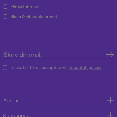
Förskolebrevet
Skola & Biblioteksbrevet
Klicka här för att acceptera vår
Integritetspolicy.
Adress
Adress
Kundservice