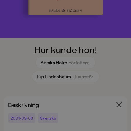
Hur kunde hon!
Annika Holm
Författare
Pija Lindenbaum
Illustratör
Beskrivning
2001-03-08
Svenska