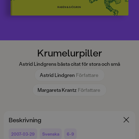
Krumelurpiller
Astrid Lindgrens bästa citat för stora och små
Astrid Lindgren
Författare
Margareta Krantz
Författare
Beskrivning
2007-03-29
Svenska
6-9