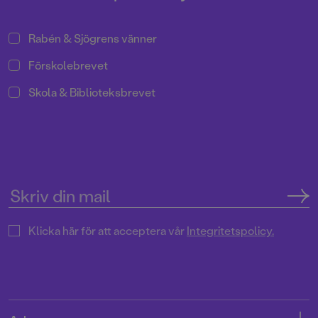
Rabén & Sjögrens vänner
Förskolebrevet
Skola & Biblioteksbrevet
Klicka här för att acceptera vår
Integritetspolicy.