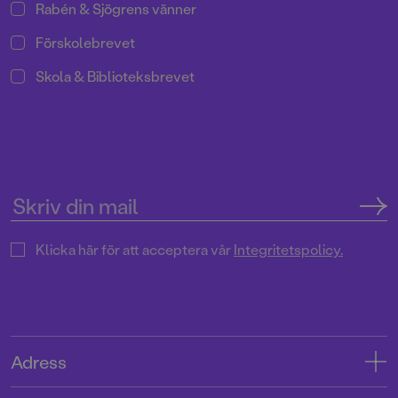
Rabén & Sjögrens vänner
Förskolebrevet
Skola & Biblioteksbrevet
Klicka här för att acceptera vår
Integritetspolicy.
Adress
Adress