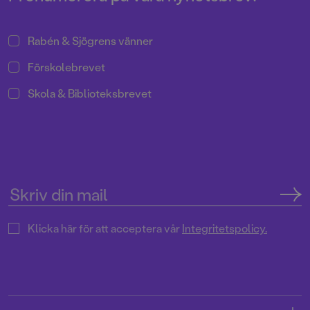
Rabén & Sjögrens vänner
Förskolebrevet
Skola & Biblioteksbrevet
Klicka här för att acceptera vår
Integritetspolicy.