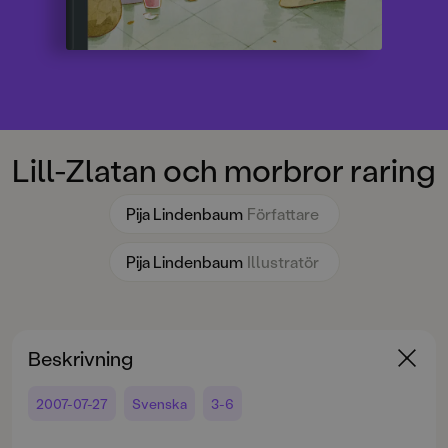
Lill-Zlatan och morbror raring
Pija Lindenbaum
Författare
Pija Lindenbaum
Illustratör
Beskrivning
2007-07-27
Svenska
3-6