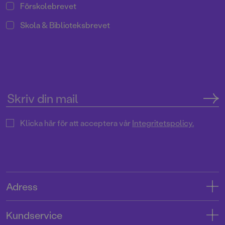
Förskolebrevet
Skola & Biblioteksbrevet
Klicka här för att acceptera vår
Integritetspolicy.
Adress
Adress
Kundservice