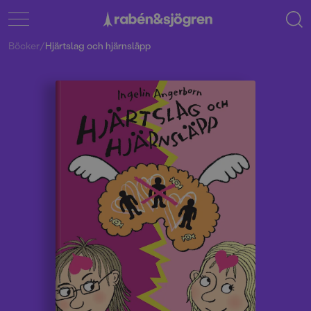
Böcker
/
Hjärtslag och hjärnsläpp