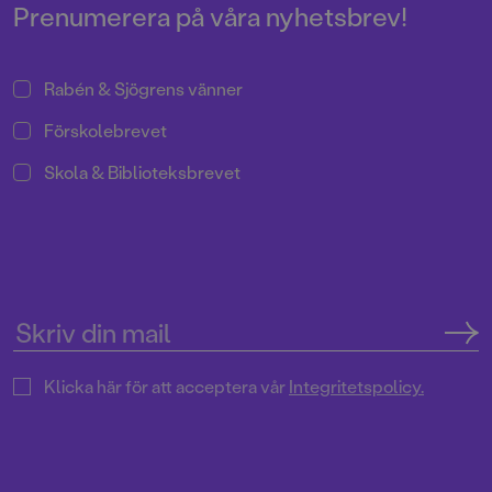
Prenumerera på våra nyhetsbrev!
Rabén & Sjögrens vänner
Förskolebrevet
Skola & Biblioteksbrevet
Klicka här för att acceptera vår
Integritetspolicy.