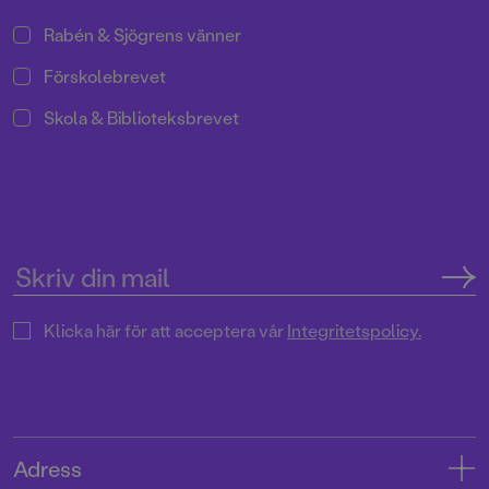
Rabén & Sjögrens vänner
Förskolebrevet
Skola & Biblioteksbrevet
Klicka här för att acceptera vår
Integritetspolicy.
Adress