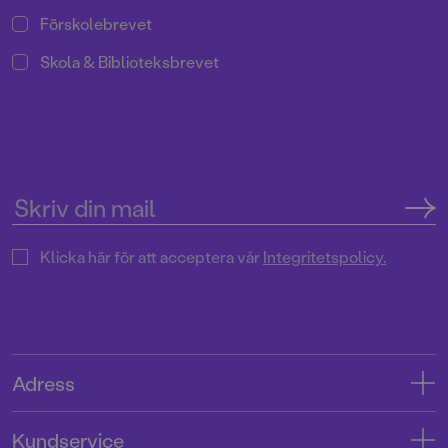
Förskolebrevet
Skola & Biblioteksbrevet
Klicka här för att acceptera vår
Integritetspolicy.
Adress
Adress
Kundservice