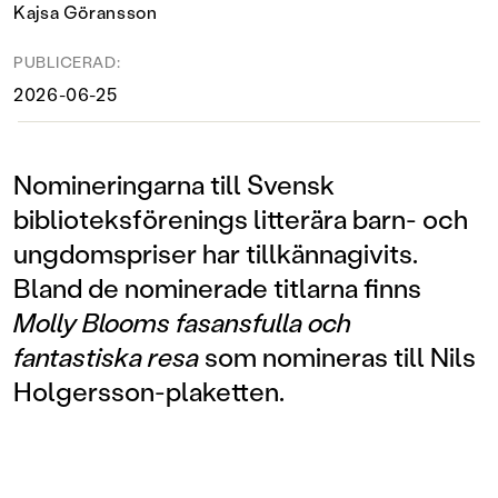
Kajsa Göransson
PUBLICERAD:
2026-06-25
Nomineringarna till Svensk
biblioteksförenings litterära barn- och
ungdomspriser har tillkännagivits.
Bland de nominerade titlarna finns
Molly Blooms fasansfulla och
fantastiska resa
som nomineras till Nils
Holgersson-plaketten.