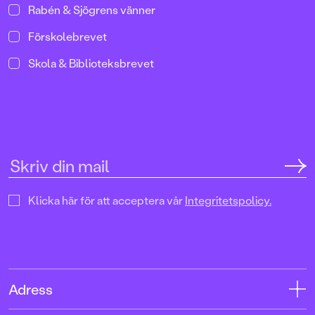
Rabén & Sjögrens vänner
Förskolebrevet
Skola & Biblioteksbrevet
Klicka här för att acceptera vår
Integritetspolicy.
Adress