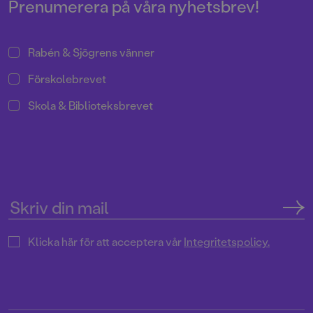
Prenumerera på våra nyhetsbrev!
Rabén & Sjögrens vänner
Förskolebrevet
Skola & Biblioteksbrevet
Klicka här för att acceptera vår
Integritetspolicy.