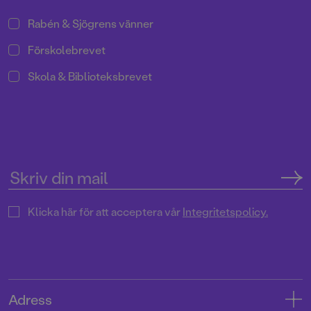
Rabén & Sjögrens vänner
Förskolebrevet
Skola & Biblioteksbrevet
Klicka här för att acceptera vår
Integritetspolicy.
Adress