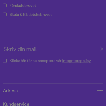
Förskolebrevet
Skola & Biblioteksbrevet
Klicka här för att acceptera vår
Integritetspolicy.
Adress
Adress
Kundservice