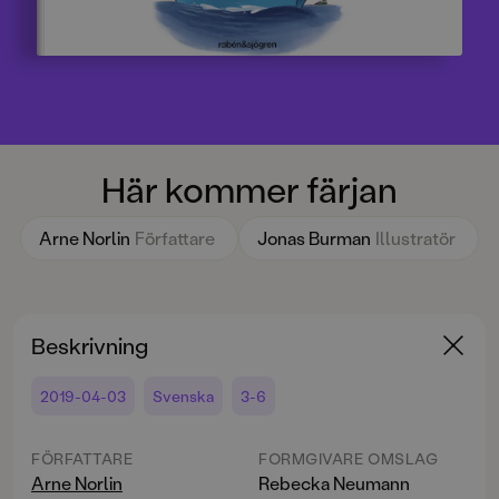
Här kommer färjan
Arne Norlin
Författare
Jonas Burman
Illustratör
Beskrivning
2019-04-03
Svenska
3-6
FÖRFATTARE
FORMGIVARE OMSLAG
Arne Norlin
Rebecka Neumann