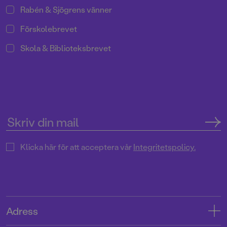
Rabén & Sjögrens vänner
Förskolebrevet
Skola & Biblioteksbrevet
Klicka här för att acceptera vår
Integritetspolicy.
Adress