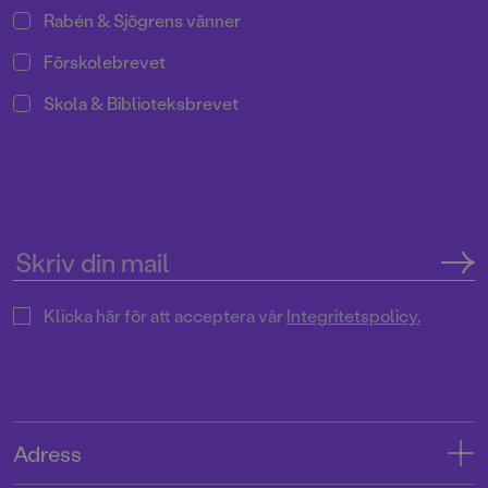
Rabén & Sjögrens vänner
Förskolebrevet
Skola & Biblioteksbrevet
Klicka här för att acceptera vår
Integritetspolicy.
Adress