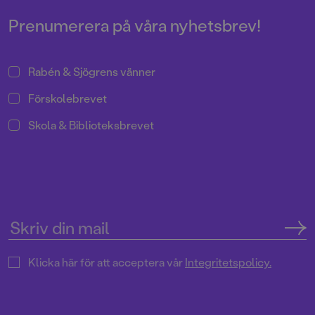
Prenumerera på våra nyhetsbrev!
Rabén & Sjögrens vänner
Förskolebrevet
Skola & Biblioteksbrevet
Klicka här för att acceptera vår
Integritetspolicy.