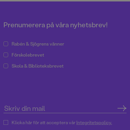
Prenumerera på våra nyhetsbrev!
Rabén & Sjögrens vänner
Förskolebrevet
Skola & Biblioteksbrevet
Klicka här för att acceptera vår
Integritetspolicy.