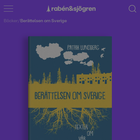
Böcker
/
Berättelsen om Sverige