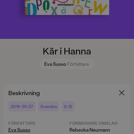
Kär i Hanna
Eva Susso
Författare
Beskrivning
2019-05-27
Svenska
9-12
FÖRFATTARE
FORMGIVARE OMSLAG
Eva Susso
Rebecka Neumann