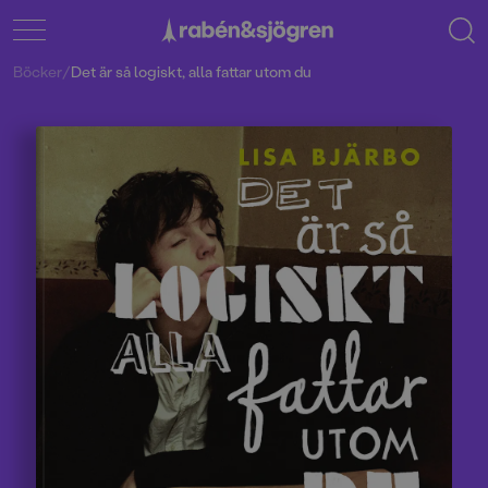
Böcker
/
Det är så logiskt, alla fattar utom du