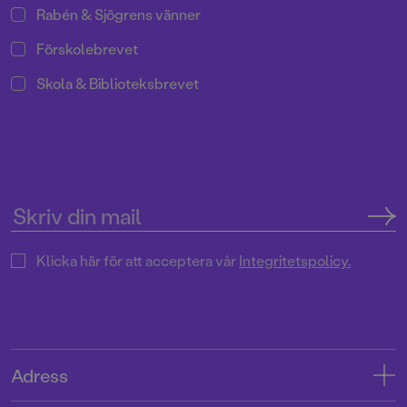
Rabén & Sjögrens vänner
Förskolebrevet
Skola & Biblioteksbrevet
Klicka här för att acceptera vår
Integritetspolicy.
Adress