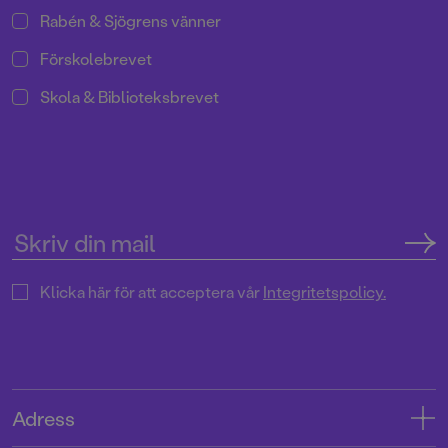
Rabén & Sjögrens vänner
Förskolebrevet
Skola & Biblioteksbrevet
Klicka här för att acceptera vår
Integritetspolicy.
Adress