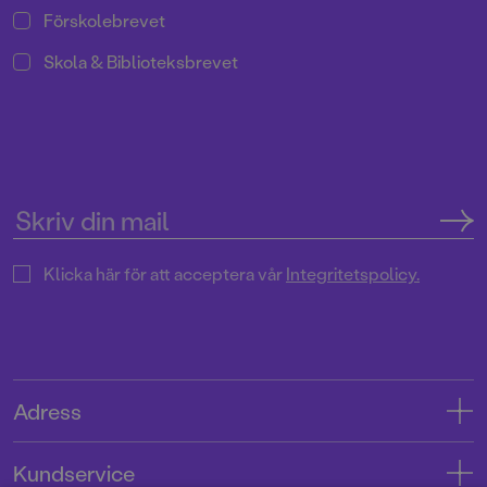
Förskolebrevet
Skola & Biblioteksbrevet
Klicka här för att acceptera vår
Integritetspolicy.
Adress
Adress
Kundservice