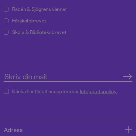
Rabén & Sjögrens vänner
Förskolebrevet
Skola & Biblioteksbrevet
Klicka här för att acceptera vår
Integritetspolicy.
Adress