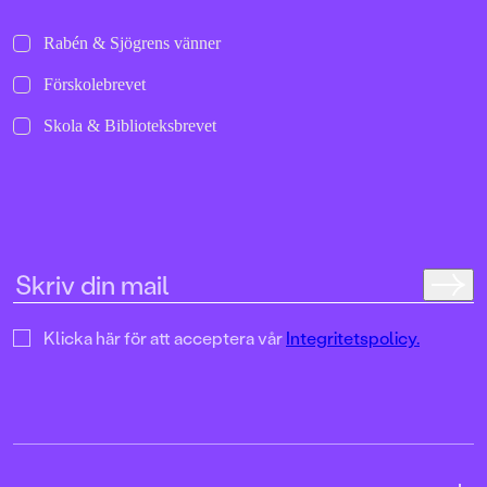
Rabén & Sjögrens vänner
Förskolebrevet
Skola & Biblioteksbrevet
Klicka här för att acceptera vår
Integritetspolicy.