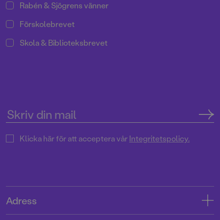
Rabén & Sjögrens vänner
Förskolebrevet
Skola & Biblioteksbrevet
Klicka här för att acceptera vår
Integritetspolicy.
Adress
Adress