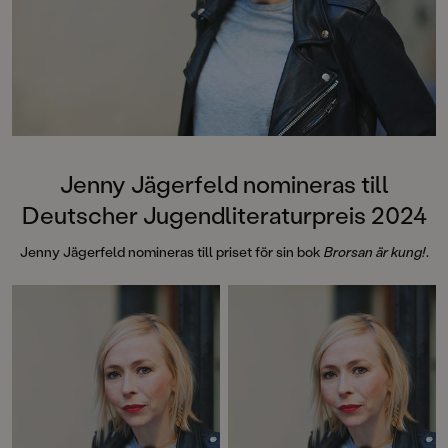
Jenny Jägerfeld nomineras till
Deutscher Jugendliteraturpreis 2024
Jenny Jägerfeld nomineras till priset för sin bok
Brorsan är kung!
.