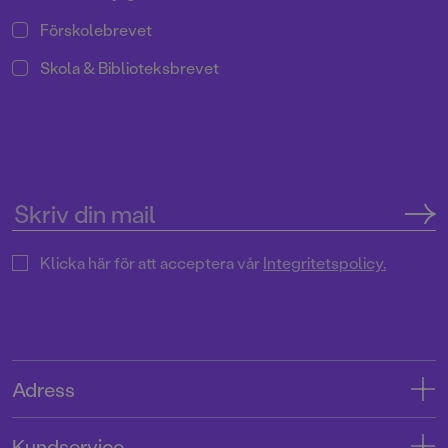
Förskolebrevet
Skola & Biblioteksbrevet
Klicka här för att acceptera vår
Integritetspolicy.
Adress
Adress
Kundservice