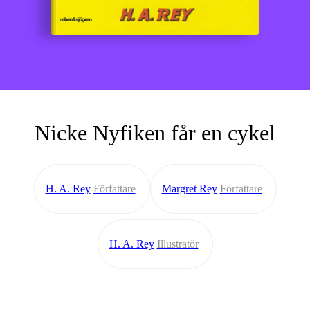
Nicke Nyfiken får en cykel
H. A. Rey
Författare
Margret Rey
Författare
H. A. Rey
Illustratör