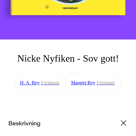
Nicke Nyfiken - Sov gott!
H. A. Rey
Författare
Margret Rey
Författare
Beskrivning