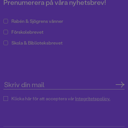
Prenumerera på våra nyhetsbrev!
Rabén & Sjögrens vänner
Förskolebrevet
Skola & Biblioteksbrevet
Klicka här för att acceptera vår
Integritetspolicy.