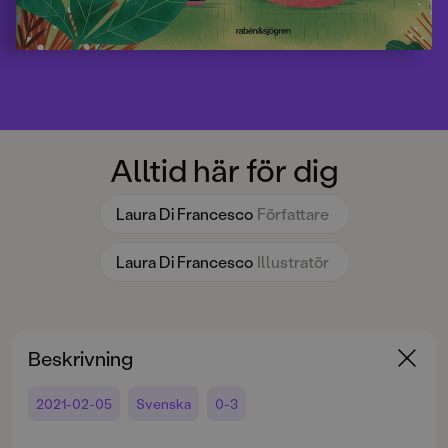
Alltid här för dig
Laura Di Francesco
Författare
Laura Di Francesco
Illustratör
Beskrivning
2021-02-05
Svenska
0-3