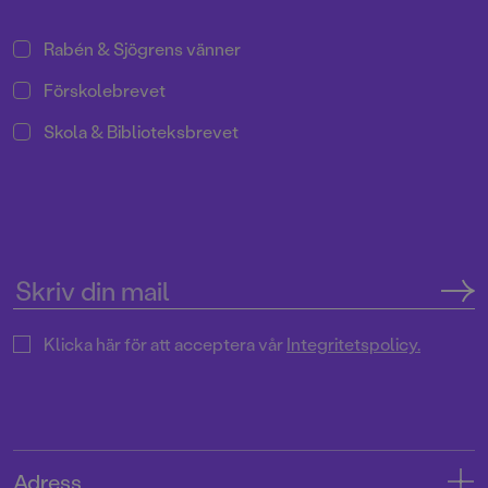
Rabén & Sjögrens vänner
Förskolebrevet
Skola & Biblioteksbrevet
Klicka här för att acceptera vår
Integritetspolicy.
Adress