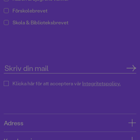
Förskolebrevet
Skola & Biblioteksbrevet
Klicka här för att acceptera vår
Integritetspolicy.
Adress
Adress