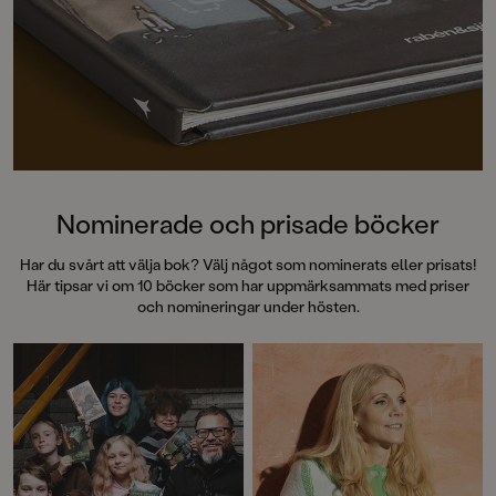
Nominerade och prisade böcker
Har du svårt att välja bok? Välj något som nominerats eller prisats!
Här tipsar vi om 10 böcker som har uppmärksammats med priser
och nomineringar under hösten.