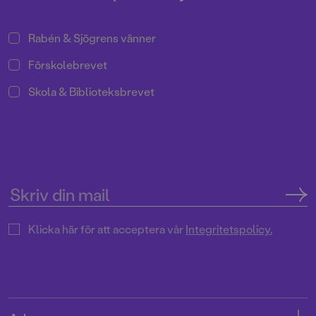
Rabén & Sjögrens vänner
Förskolebrevet
Skola & Biblioteksbrevet
Klicka här för att acceptera vår
Integritetspolicy.