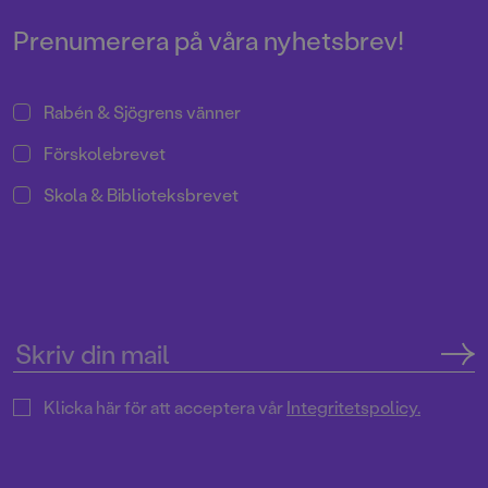
Prenumerera på våra nyhetsbrev!
Rabén & Sjögrens vänner
Förskolebrevet
Skola & Biblioteksbrevet
Klicka här för att acceptera vår
Integritetspolicy.