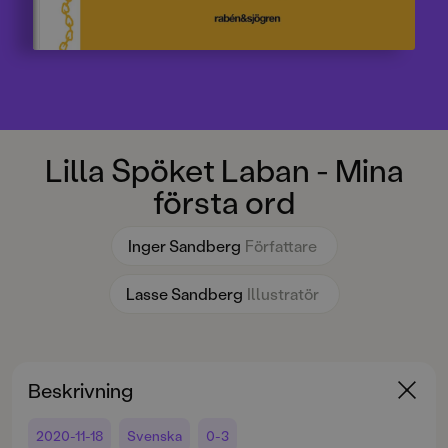
Lilla Spöket Laban - Mina
första ord
Inger Sandberg
Författare
Lasse Sandberg
Illustratör
Beskrivning
2020-11-18
Svenska
0-3