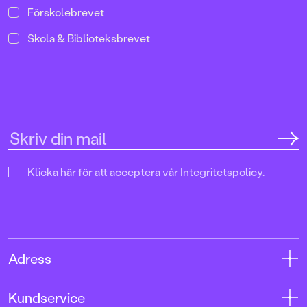
Förskolebrevet
Skola & Biblioteksbrevet
Klicka här för att acceptera vår
Integritetspolicy.
Adress
Adress
Kundservice