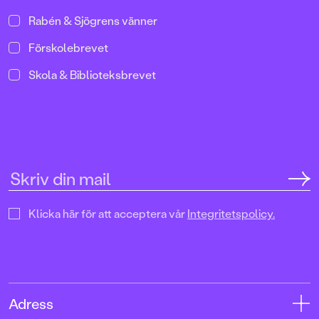
Rabén & Sjögrens vänner
Förskolebrevet
Skola & Biblioteksbrevet
Klicka här för att acceptera vår
Integritetspolicy.
Adress