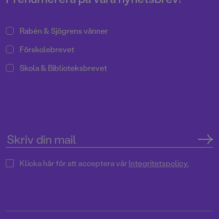
Rabén & Sjögrens vänner
Förskolebrevet
Skola & Biblioteksbrevet
Klicka här för att acceptera vår
Integritetspolicy.