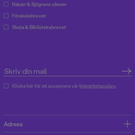
Rabén & Sjögrens vänner
Förskolebrevet
Skola & Biblioteksbrevet
Klicka här för att acceptera vår
Integritetspolicy.
Adress