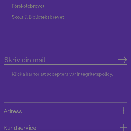
Förskolebrevet
Skola & Biblioteksbrevet
Klicka här för att acceptera vår
Integritetspolicy.
Adress
Adress
Kundservice