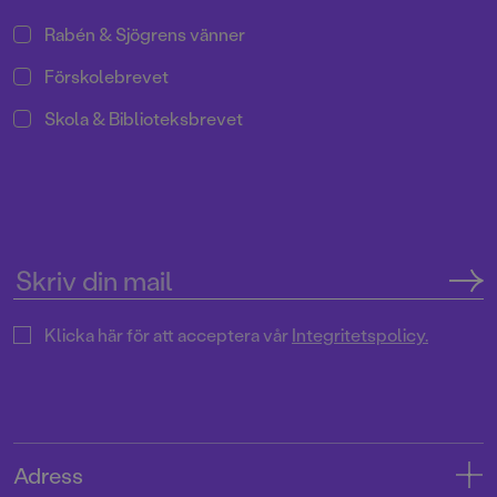
Rabén & Sjögrens vänner
Förskolebrevet
Skola & Biblioteksbrevet
Klicka här för att acceptera vår
Integritetspolicy.
Adress