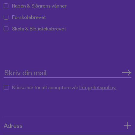
Rabén & Sjögrens vänner
Förskolebrevet
Skola & Biblioteksbrevet
Klicka här för att acceptera vår
Integritetspolicy.
Adress