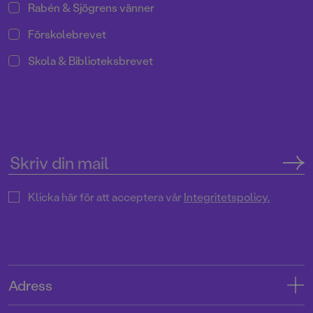
Rabén & Sjögrens vänner
Förskolebrevet
Skola & Biblioteksbrevet
Klicka här för att acceptera vår
Integritetspolicy.
Adress
Adress