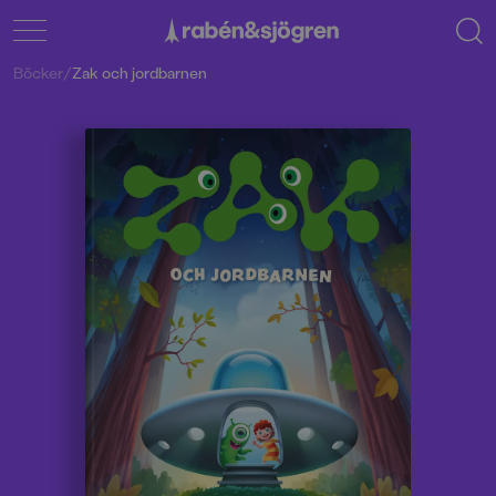
Böcker
/
Zak och jordbarnen