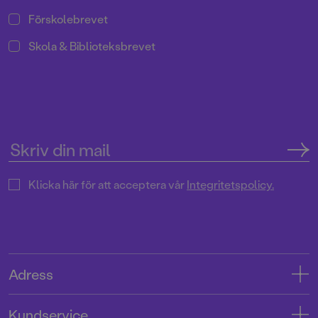
Förskolebrevet
Skola & Biblioteksbrevet
Klicka här för att acceptera vår
Integritetspolicy.
Adress
Adress
Kundservice