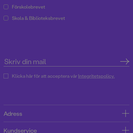
Förskolebrevet
Skola & Biblioteksbrevet
Klicka här för att acceptera vår
Integritetspolicy.
Adress
Adress
Kundservice