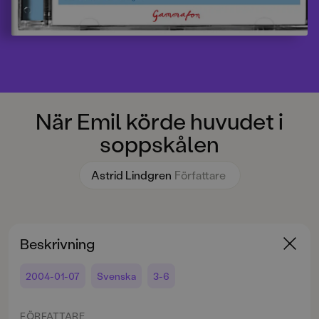
När Emil körde huvudet i
soppskålen
Astrid Lindgren
Författare
Beskrivning
2004-01-07
Svenska
3-6
FÖRFATTARE