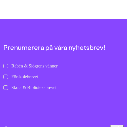
Prenumerera på våra nyhetsbrev!
Rabén & Sjögrens vänner
Förskolebrevet
Skola & Biblioteksbrevet