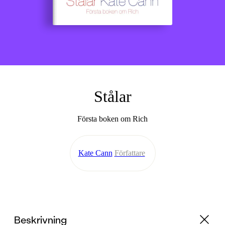
Stålar
Första boken om Rich
Kate Cann
Författare
Beskrivning