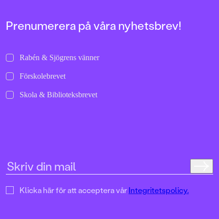
Prenumerera på våra nyhetsbrev!
Rabén & Sjögrens vänner
Förskolebrevet
Skola & Biblioteksbrevet
Klicka här för att acceptera vår
Integritetspolicy.