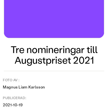
Tre nomineringar till
Augustpriset 2021
FOTO AV :
Magnus Liam Karlsson
PUBLICERAD:
2021-10-19