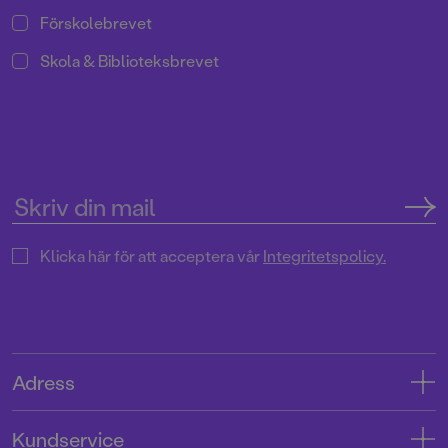
Förskolebrevet
Skola & Biblioteksbrevet
Klicka här för att acceptera vår
Integritetspolicy.
Adress
Adress
Kundservice