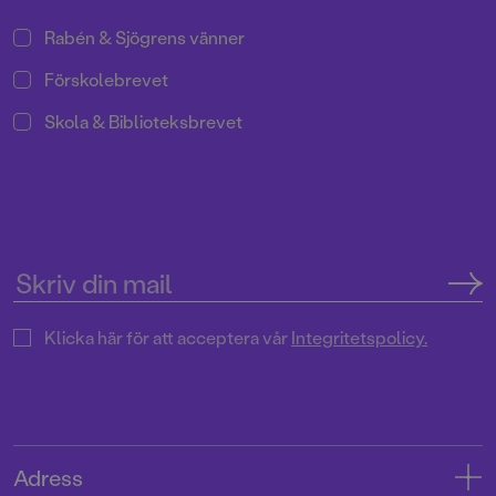
Rabén & Sjögrens vänner
Förskolebrevet
Skola & Biblioteksbrevet
Klicka här för att acceptera vår
Integritetspolicy.
Adress