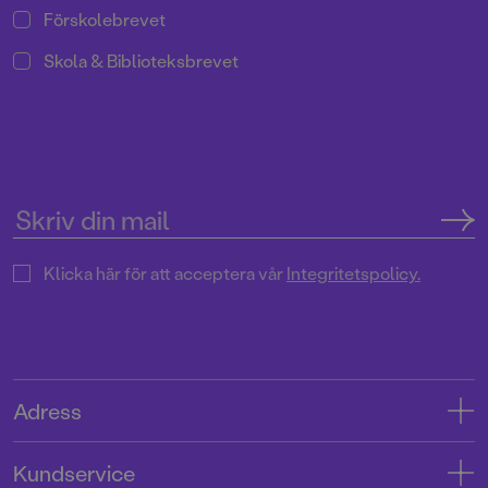
Förskolebrevet
Skola & Biblioteksbrevet
Klicka här för att acceptera vår
Integritetspolicy.
Adress
Adress
Kundservice