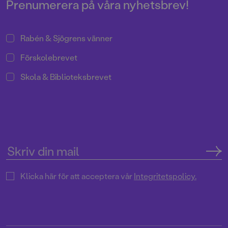
Prenumerera på våra nyhetsbrev!
Rabén & Sjögrens vänner
Förskolebrevet
Skola & Biblioteksbrevet
Klicka här för att acceptera vår
Integritetspolicy.