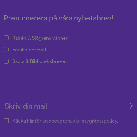
Prenumerera på våra nyhetsbrev!
Rabén & Sjögrens vänner
Förskolebrevet
Skola & Biblioteksbrevet
Klicka här för att acceptera vår
Integritetspolicy.